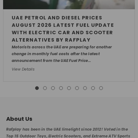
UAE PETROL AND DIESEL PRICES
AUGUST 2026 LATEST FUEL UPDATE
WITH ELECTRIC CAR AND SCOOTER
ALTERNATIVES BY RAFPLAY
Motorists across the UAE are preparing for another
change in monthly fuel costs after the latest
announcement from the UAE Fuel Price...
View Details
About Us
Rafplay has been in the UAE limelight since 2012! Voted in the
Top 15 Outdoor Toys, Electric Scooters, and Extreme ATV Sports