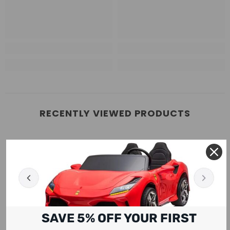
RECENTLY VIEWED PRODUCTS
SAVE 5% OFF YOUR FIRST