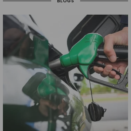
BLOGS