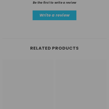
Be the first to write a review
Write a review
RELATED PRODUCTS