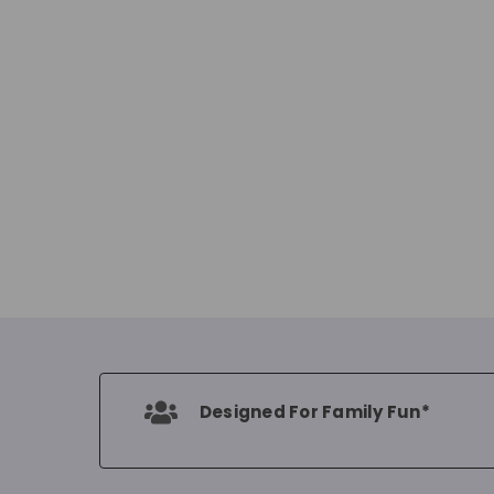
Designed For Family Fun*