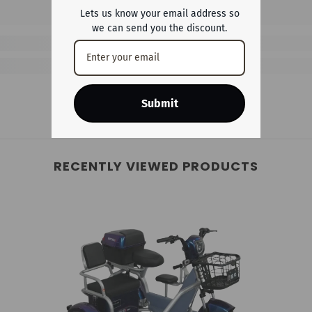
Lets us know your email address so
we can send you the discount.
Submit
RECENTLY VIEWED PRODUCTS