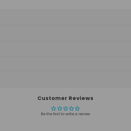
Customer Reviews
Be the first to write a review