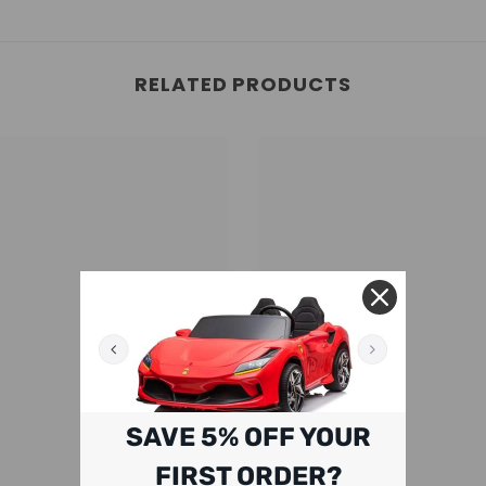
RELATED PRODUCTS
SAVE 5% OFF YOUR
FIRST ORDER?