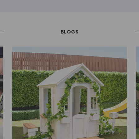
BLOGS