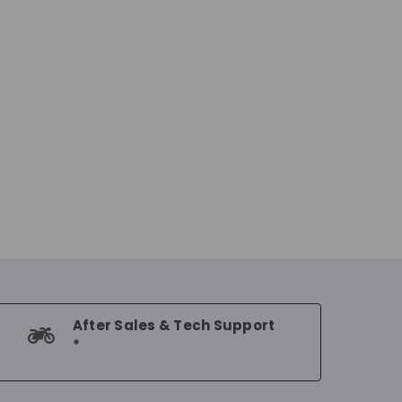
After Sales & Tech Support
*