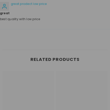
great prodect low price
great
best quality with low price
RELATED PRODUCTS