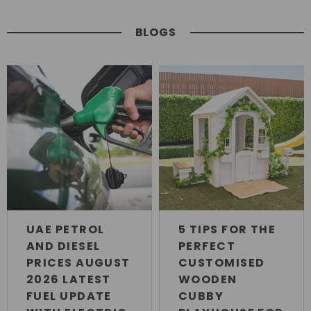
BLOGS
UAE PETROL
5 TIPS FOR THE
AND DIESEL
PERFECT
PRICES AUGUST
CUSTOMISED
2026 LATEST
WOODEN
FUEL UPDATE
CUBBY