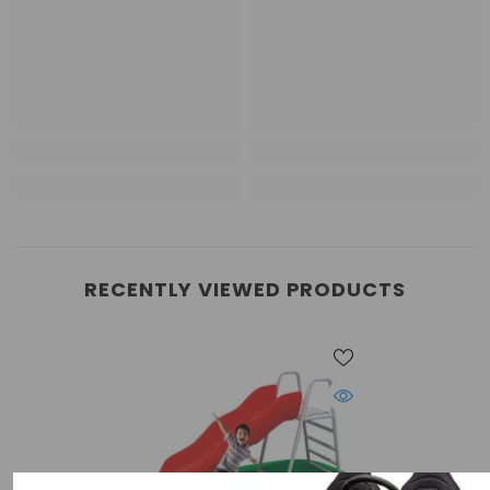
RECENTLY VIEWED PRODUCTS