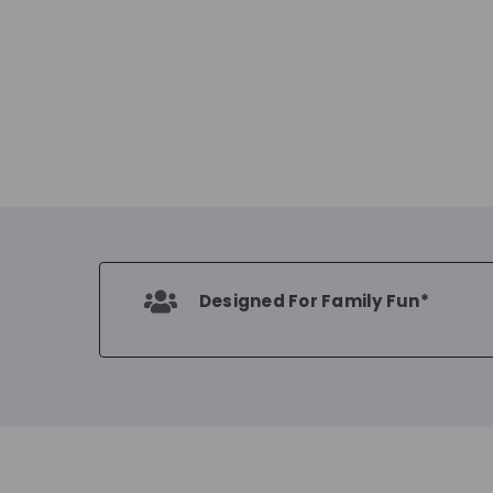
Designed For Family Fun*