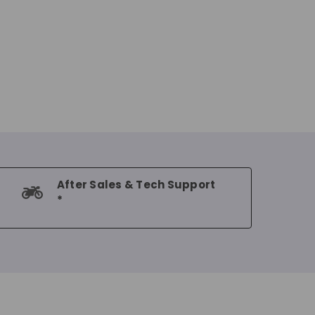
After Sales & Tech Support
*