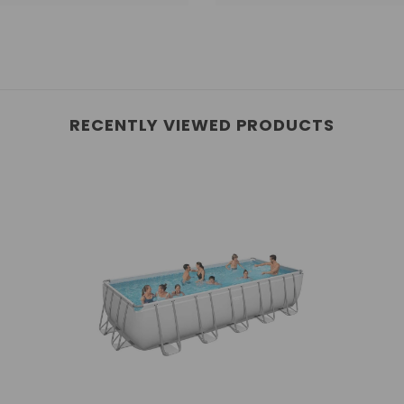
RECENTLY VIEWED PRODUCTS