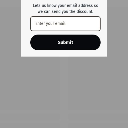
Lets us know your email address so
we can send you the discount.
Submit