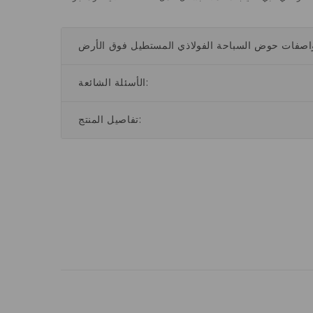
الأسئلة الشائعة:
تفاصيل المنتج: