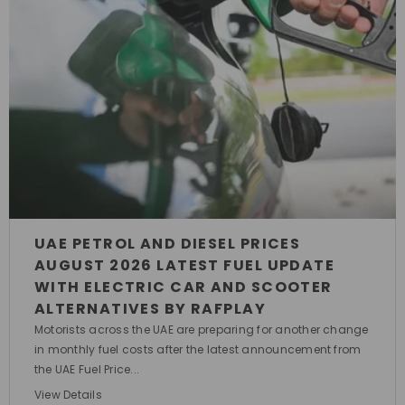
UAE PETROL AND DIESEL PRICES
AUGUST 2026 LATEST FUEL UPDATE
WITH ELECTRIC CAR AND SCOOTER
ALTERNATIVES BY RAFPLAY
Motorists across the UAE are preparing for another change
in monthly fuel costs after the latest announcement from
the UAE Fuel Price...
View Details