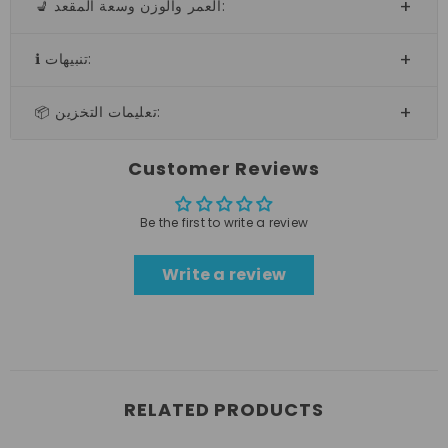
💺 العمر والوزن وسعة المقعد:
ℹ️ تنبيهات:
📦 تعليمات التخزين:
Customer Reviews
Be the first to write a review
Write a review
RELATED PRODUCTS