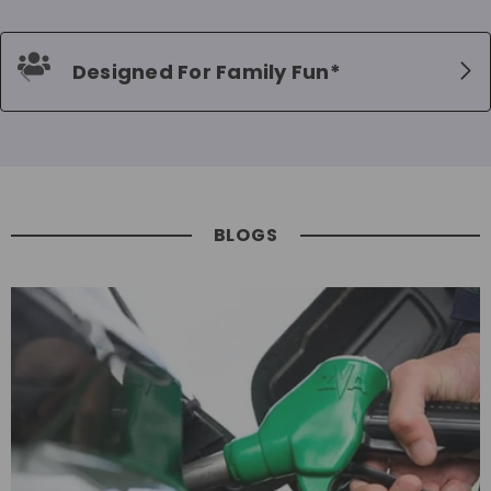
Designed For Family Fun*
BLOGS