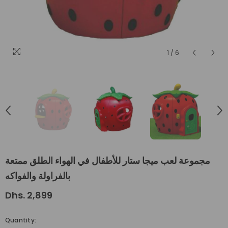
1
/
6
مجموعة لعب ميجا ستار للأطفال في الهواء الطلق ممتعة
بالفراولة والفواكه
Dhs. 2,899
Quantity: