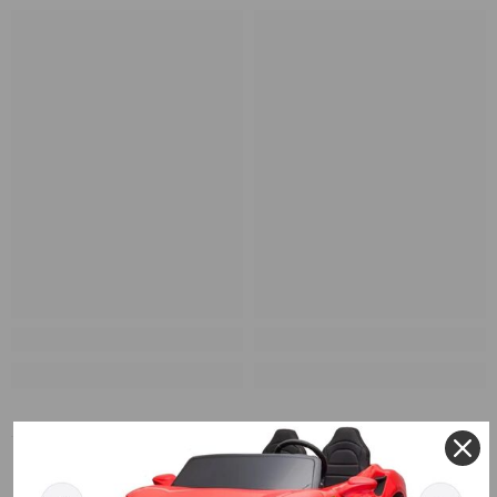
RECENTLY VIEWED PRODUCTS