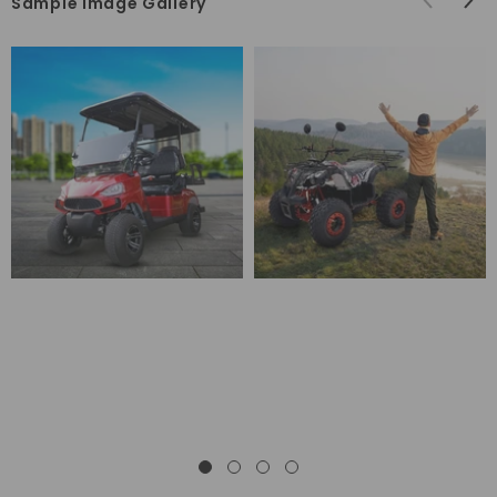
Sample Image Gallery