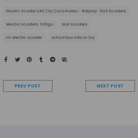
Electric Scooter UAE City Coco Harley - Rafplay : Kick Scooters
electric scooters. h20go
kick scooters
mi electric scooter
school bus ride on toy
PREV POST
NEXT POST