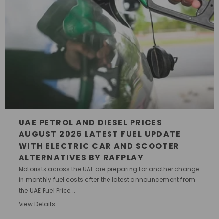
UAE PETROL AND DIESEL PRICES
AUGUST 2026 LATEST FUEL UPDATE
WITH ELECTRIC CAR AND SCOOTER
ALTERNATIVES BY RAFPLAY
Motorists across the UAE are preparing for another change
in monthly fuel costs after the latest announcement from
the UAE Fuel Price...
View Details