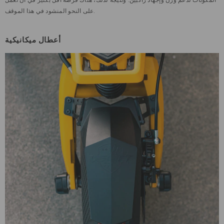
على النحو المنشود في هذا الموقف.
أعطال ميكانيكية