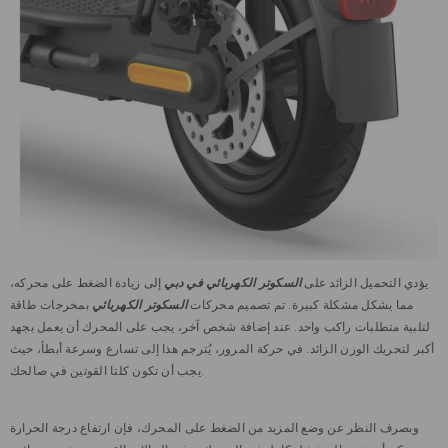
يؤدي التحميل الزائد على
السكوتر الكهربائي في دبي
إلى زيادة الضغط على محركه،
مما يشكل مشكلة كبيرة. تم تصميم محركات
السكوتر الكهربائي
بمخرجات طاقة
لتلبية متطلبات راكب واحد. عند إضافة شخص آخر، يجب على المحرك أن يعمل بجهد
أكبر لتحريك الوزن الزائد. في حركة المرور، يُترجم هذا إلى تسارع وسرعة أبطأ، حيث
يجب أن تكون كلتا القوتين في صالحك.
وبصرف النظر عن وضع المزيد من الضغط على المحرك، فإن ارتفاع درجة الحرارة