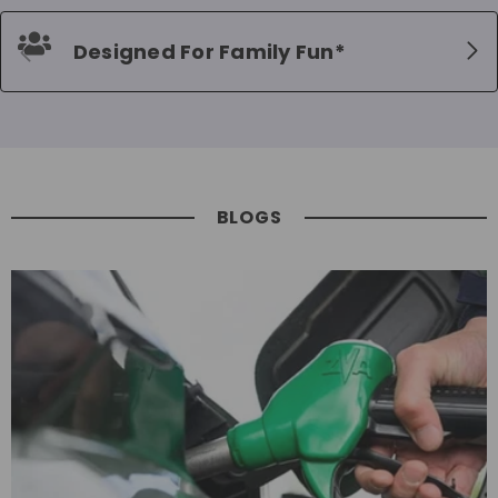
Designed For Family Fun*
BLOGS