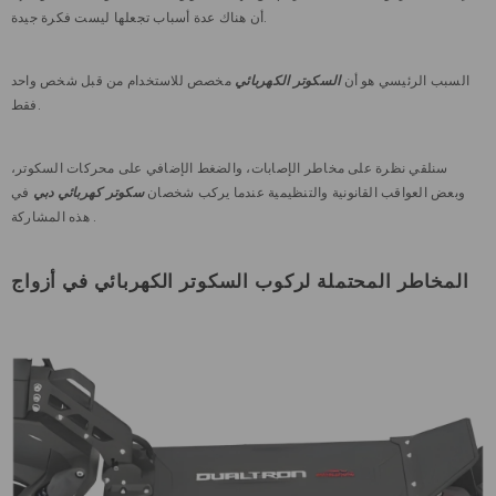
أن هناك عدة أسباب تجعلها ليست فكرة جيدة.
السبب الرئيسي هو أن
السكوتر الكهربائي
مخصص للاستخدام من قبل شخص واحد
فقط.
سنلقي نظرة على مخاطر الإصابات، والضغط الإضافي على محركات السكوتر،
وبعض العواقب القانونية والتنظيمية عندما يركب شخصان
سكوتر كهربائي دبي
في
هذه المشاركة .
المخاطر المحتملة لركوب السكوتر الكهربائي في أزواج