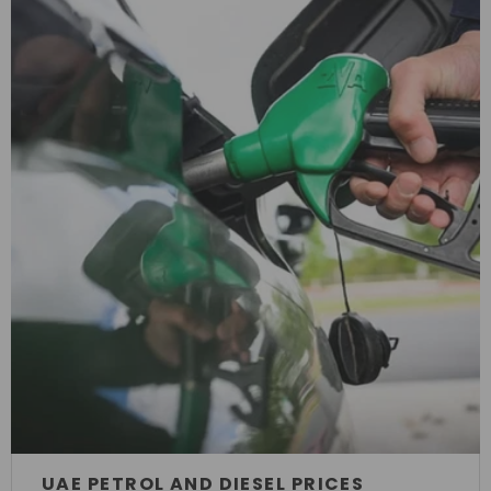
UAE PETROL AND DIESEL PRICES