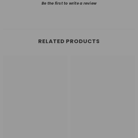
Be the first to write a review
RELATED PRODUCTS