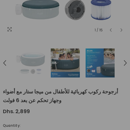
1
/
15
أرجوحة ركوب كهربائية للأطفال من ميجا ستار مع أضواء
وجهاز تحكم عن بعد 6 فولت
Dhs. 2,899
Quantity: