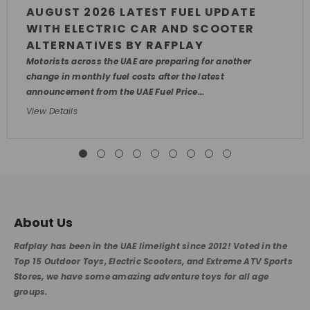
AUGUST 2026 LATEST FUEL UPDATE
WITH ELECTRIC CAR AND SCOOTER
ALTERNATIVES BY RAFPLAY
Motorists across the UAE are preparing for another
change in monthly fuel costs after the latest
announcement from the UAE Fuel Price...
View Details
About Us
Rafplay has been in the UAE limelight since 2012! Voted in the
Top 15 Outdoor Toys, Electric Scooters, and Extreme ATV Sports
Stores, we have some amazing adventure toys for all age
groups.